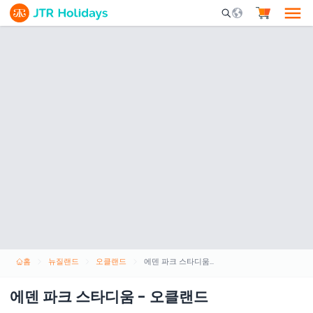
Mobile Search Opene
홈
뉴질랜드
오클랜드
에덴 파크 스타디움 - 오클랜드
에덴 파크 스타디움 - 오클랜드