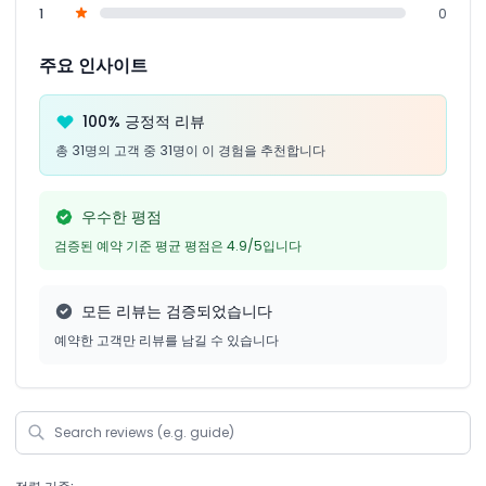
1
0
주요 인사이트
100% 긍정적 리뷰
총 31명의 고객 중 31명이 이 경험을 추천합니다
우수한 평점
검증된 예약 기준 평균 평점은 4.9/5입니다
모든 리뷰는 검증되었습니다
예약한 고객만 리뷰를 남길 수 있습니다