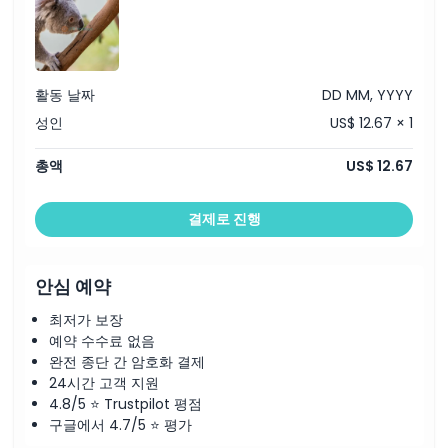
활동 날짜
DD MM, YYYY
성인
US$ 12.67 × 1
총액
US$ 12.67
결제로 진행
안심 예약
최저가 보장
예약 수수료 없음
완전 종단 간 암호화 결제
24시간 고객 지원
4.8/5 ⭐ Trustpilot 평점
구글에서 4.7/5 ⭐ 평가