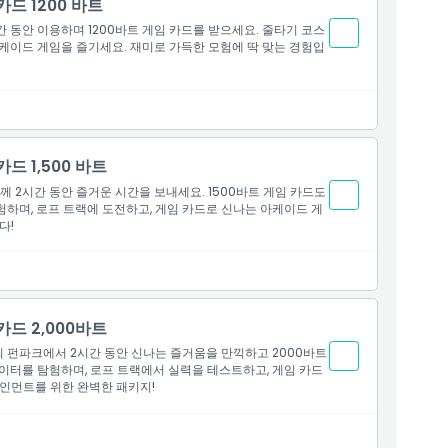
카드 1200 바트
간 동안 이용하며 1200바트 게임 카드를 받으세요. 줄타기 코스
케이드 게임을 즐기세요. 재미로 가득한 모험에 딱 맞는 경험입
드 1,500 바트
께 2시간 동안 즐거운 시간을 보내세요. 1500바트 게임 카드도
하며, 로프 트랙에 도전하고, 게임 카드로 신나는 아케이드 게
다!
카드 2,000바트
y의 펀파크에서 2시간 동안 신나는 즐거움을 만끽하고 2000바트
이터를 탐험하며, 로프 트랙에서 실력을 테스트하고, 게임 카드
인먼트를 위한 완벽한 패키지!