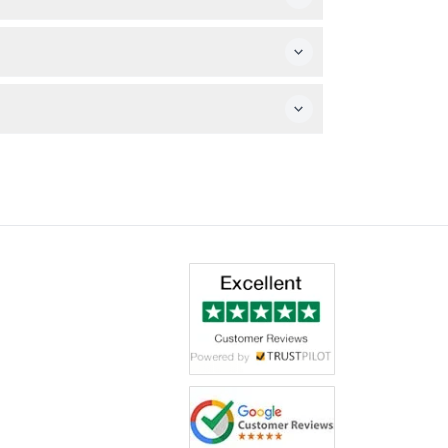
체중은 100kg 이하이어야 합니다.
층이 재미있게 놀 수 있습니다!
식을 이용하실 수 있습니다.