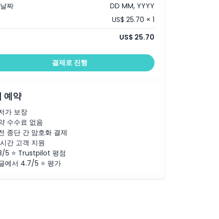
 날짜
DD MM, YYYY
US$ 25.70 × 1
US$ 25.70
결제로 진행
 예약
저가 보장
약 수수료 없음
전 종단 간 암호화 결제
4시간 고객 지원
8/5 ⭐ Trustpilot 평점
글에서 4.7/5 ⭐ 평가