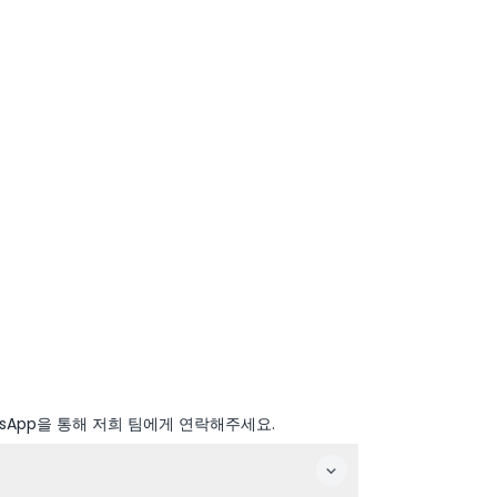
sApp을 통해 저희 팀에게 연락해주세요.