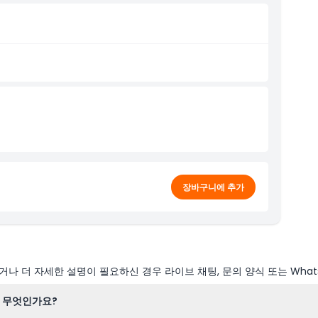
장바구니에 추가
나 더 자세한 설명이 필요하신 경우 라이브 채팅, 문의 양식 또는 What
 무엇인가요?