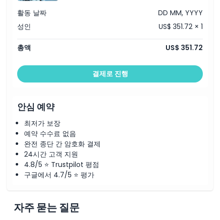
활동 날짜
DD MM, YYYY
성인
US$ 351.72 × 1
총액
US$ 351.72
결제로 진행
안심 예약
최저가 보장
예약 수수료 없음
완전 종단 간 암호화 결제
24시간 고객 지원
4.8/5 ⭐ Trustpilot 평점
구글에서 4.7/5 ⭐ 평가
자주 묻는 질문