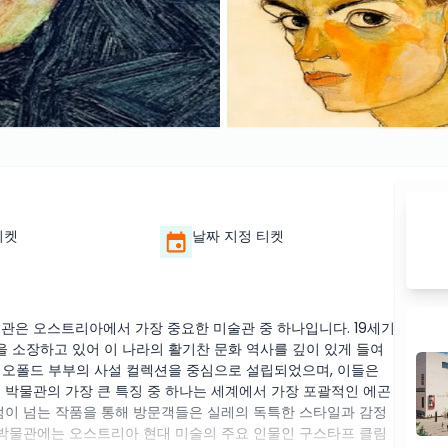
티켓
날짜 지정 티켓
박물관은 오스트리아에서 가장 중요한 미술관 중 하나입니다. 19세기
 소장하고 있어 이 나라의 활기찬 문화 역사를 깊이 있게 들여
레오폴드 부부의 사설 컬렉션을 중심으로 설립되었으며, 이들은
 박물관의 가장 큰 특징 중 하나는 세계에서 가장 포괄적인 에곤
20점이 넘는 작품을 통해 방문객들은 실레의 독특한 스타일과 감정
, 박물관에는 오스트리아 현대 미술의 주요 인물인 구스타프 클림