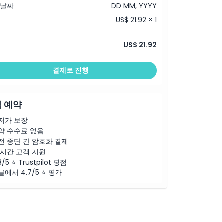
 날짜
DD MM, YYYY
US$ 21.92 × 1
US$ 21.92
결제로 진행
 예약
저가 보장
약 수수료 없음
전 종단 간 암호화 결제
4시간 고객 지원
8/5 ⭐ Trustpilot 평점
글에서 4.7/5 ⭐ 평가