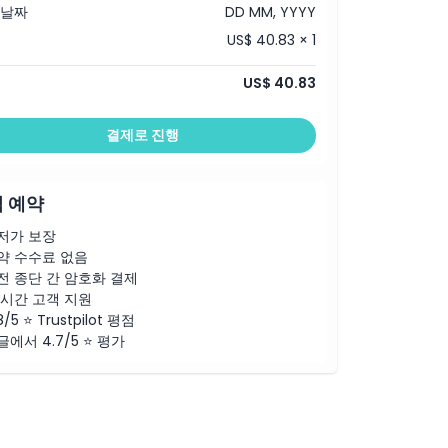
 날짜
DD MM, YYYY
US$ 40.83 × 1
US$ 40.83
결제로 진행
 예약
저가 보장
약 수수료 없음
전 종단 간 암호화 결제
4시간 고객 지원
8/5 ⭐ Trustpilot 평점
글에서 4.7/5 ⭐ 평가