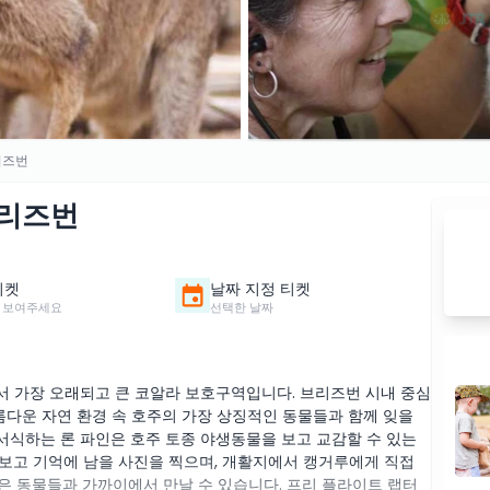
리즈번
브리즈번
티켓
날짜 지정 티켓
 보여주세요
선택한 날짜
 가장 오래되고 큰 코알라 보호구역입니다. 브리즈번 시내 중심
름다운 자연 환경 속 호주의 가장 상징적인 동물들과 함께 잊을
 서식하는 론 파인은 호주 토종 야생동물을 보고 교감할 수 있는
보고 기억에 남을 사진을 찍으며, 개활지에서 캥거루에게 직접
 같은 동물들과 가까이에서 만날 수 있습니다. 프리 플라이트 랩터