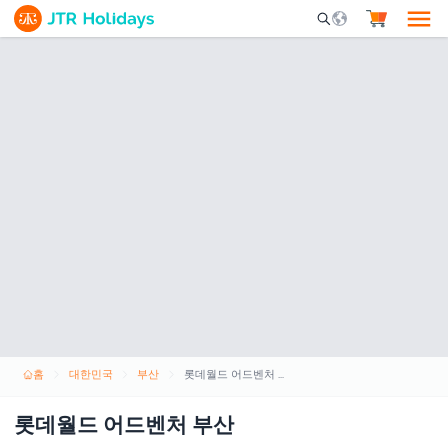
Mobile Search Opene
홈
대한민국
부산
롯데월드 어드벤처 부산
롯데월드 어드벤처 부산