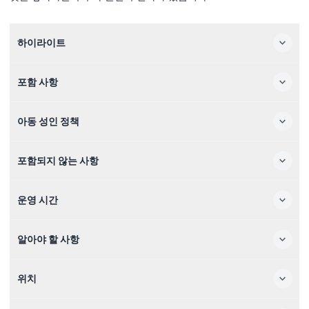
하이라이트
포함 사항
아동 성인 정책
포함되지 않는 사항
운영 시간
알아야 할 사항
위치