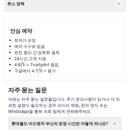
취소 정책
안심 예약
최저가 보장
예약 수수료 없음
완전 종단 간 암호화 결제
24시간 고객 지원
4.8/5 ⭐ Trustpilot 평점
구글에서 4.7/5 ⭐ 평가
자주 묻는 질문
아래는 자주 묻는 질문들입니다. 추가 문의사항이 있거나 더 자
세한 설명이 필요하신 경우 라이브 채팅, 문의 양식 또는
WhatsApp을 통해 저희 팀에게 연락해주세요.
롯데월드 어드벤처 부산의 운영 시간은 어떻게 되나요?