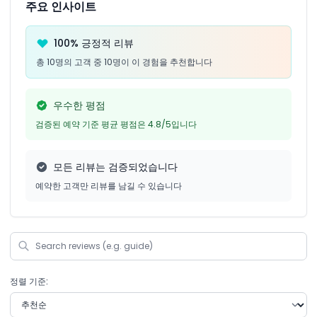
주요 인사이트
100% 긍정적 리뷰
총 10명의 고객 중 10명이 이 경험을 추천합니다
우수한 평점
검증된 예약 기준 평균 평점은 4.8/5입니다
모든 리뷰는 검증되었습니다
예약한 고객만 리뷰를 남길 수 있습니다
정렬 기준: