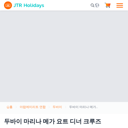
Mobile Search Opene
홈
아랍에미리트 연합
두바이
두바이 마리나 메가 요트 디너 크루즈
두바이 마리나 메가 요트 디너 크루즈