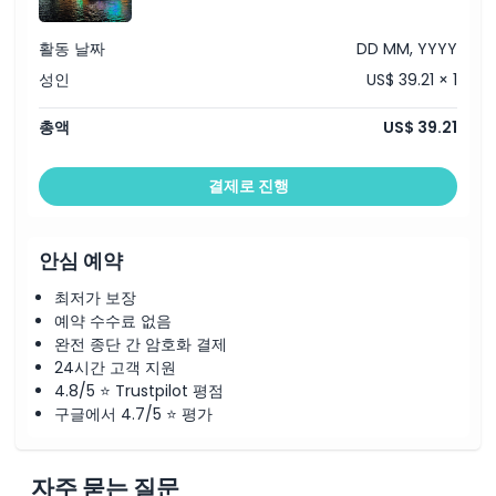
활동 날짜
DD MM, YYYY
성인
US$ 39.21 × 1
총액
US$ 39.21
결제로 진행
안심 예약
최저가 보장
예약 수수료 없음
완전 종단 간 암호화 결제
24시간 고객 지원
4.8/5 ⭐ Trustpilot 평점
구글에서 4.7/5 ⭐ 평가
자주 묻는 질문