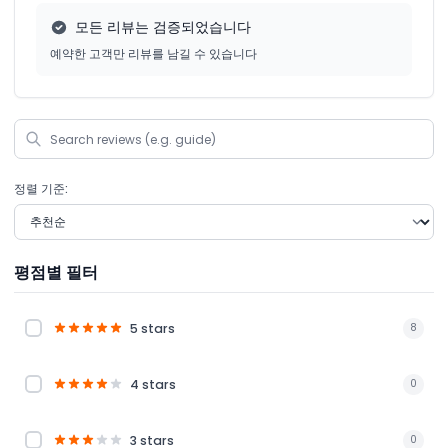
모든 리뷰는 검증되었습니다
예약한 고객만 리뷰를 남길 수 있습니다
정렬 기준:
평점별 필터
5 stars
8
4 stars
0
3 stars
0