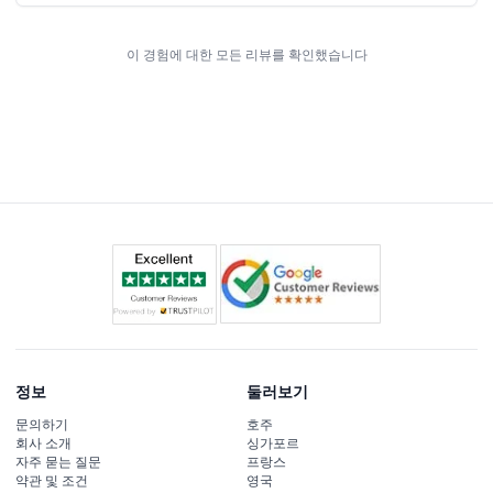
이 경험에 대한 모든 리뷰를 확인했습니다
정보
둘러보기
문의하기
호주
회사 소개
싱가포르
자주 묻는 질문
프랑스
약관 및 조건
영국