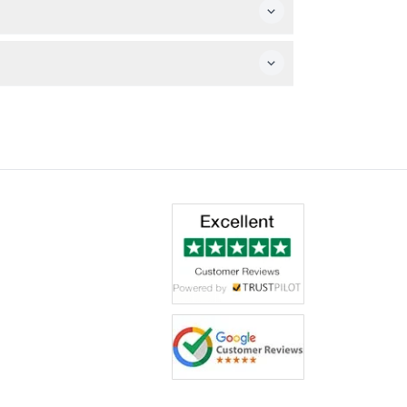
하니 예약 시 확인 바랍니다).