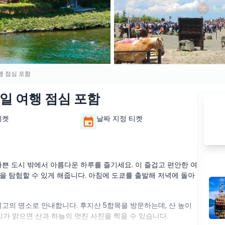
행 점심 포함
당일 여행 점심 포함
티켓
날짜 지정 티켓
바쁜 도시 밖에서 아름다운 하루를 즐기세요. 이 즐겁고 편안한 여
을 탐험할 수 있게 해줍니다. 아침에 도쿄를 출발해 저녁에 돌아
최고의 명소로 안내합니다. 후지산 5합목을 방문하는데, 산 높이
씨가 맑으면 산과 하늘의 멋진 사진을 찍을 수 있습니다.