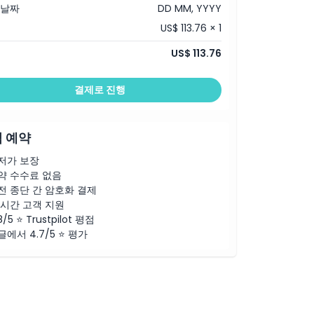
 날짜
DD MM, YYYY
US$ 113.76 × 1
US$ 113.76
결제로 진행
 예약
저가 보장
약 수수료 없음
전 종단 간 암호화 결제
4시간 고객 지원
8/5 ⭐ Trustpilot 평점
글에서 4.7/5 ⭐ 평가