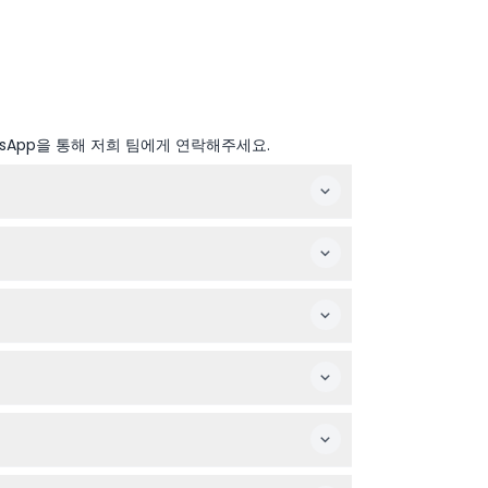
sApp을 통해 저희 팀에게 연락해주세요.
가세요.
기실 수 있습니다.