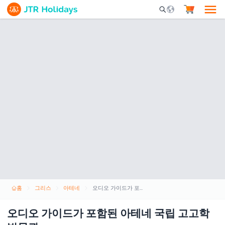
Mobile Search Opene
홈
그리스
아테네
오디오 가이드가 포함된 아테네 국립 고고학 박물관
오디오 가이드가 포함된 아테네 국립 고고학