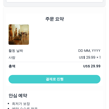
주문 요약
활동 날짜
DD MM, YYYY
사람
US$ 29.99 × 1
총액
US$ 29.99
결제로 진행
안심 예약
최저가 보장
예약 수수료 없음