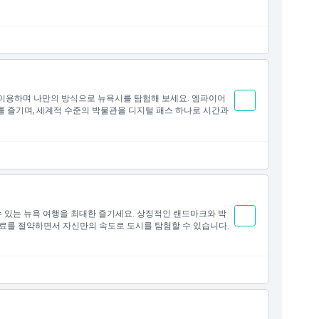
로 이용하며 나만의 방식으로 뉴욕시를 탐험해 보세요. 엠파이어
를 즐기며, 세계적 수준의 박물관을 디지털 패스 하나로 시간과
수 있는 뉴욕 여행을 최대한 즐기세요. 상징적인 랜드마크와 박
장료를 절약하면서 자신만의 속도로 도시를 탐험할 수 있습니다.