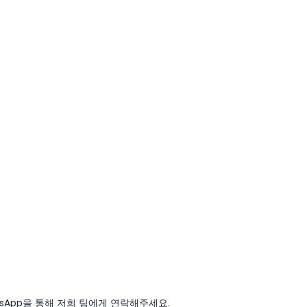
sApp을 통해 저희 팀에게 연락해주세요.