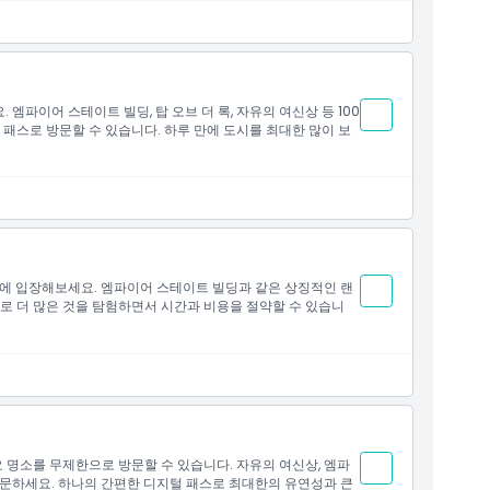
엠파이어 스테이트 빌딩, 탑 오브 더 록, 자유의 여신상 등 100
 패스로 방문할 수 있습니다. 하루 만에 도시를 최대한 많이 보
소에 입장해보세요. 엠파이어 스테이트 빌딩과 같은 상징적인 랜
스로 더 많은 것을 탐험하면서 시간과 비용을 절약할 수 있습니
요 명소를 무제한으로 방문할 수 있습니다. 자유의 여신상, 엠파
방문하세요. 하나의 간편한 디지털 패스로 최대한의 유연성과 큰