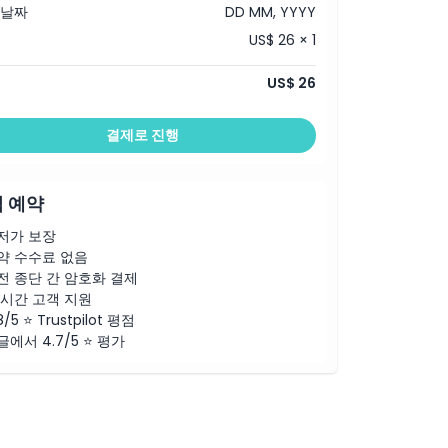
 날짜
DD MM, YYYY
US$ 26 × 1
US$ 26
결제로 진행
 예약
저가 보장
약 수수료 없음
전 종단 간 암호화 결제
4시간 고객 지원
8/5 ⭐ Trustpilot 평점
글에서 4.7/5 ⭐ 평가