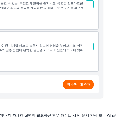
방문할 수 있는 1주일간의 관광을 즐기세요. 유명한 랜드마크를
 유연하며 최고의 절약을 제공하는 사용하기 쉬운 디지털 패스로
 가능한 디지털 패스로 뉴욕시 최고의 경험을 누려보세요. 상징
류와 심층 탐험에 완벽한 올인원 패스로 자신만의 속도에 맞춰
장바구니에 추가
나 더 자세한 설명이 필요하신 경우 라이브 채팅, 문의 양식 또는 What