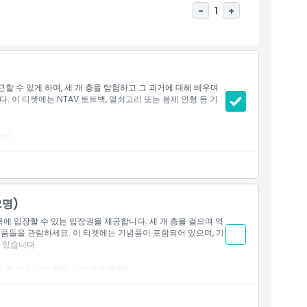
-
1
+
 수 있게 하며, 세 개 층을 탐험하고 그 과거에 대해 배우며
 이 티켓에는 NTAV 토트백, 열쇠고리 또는 봉제 인형 등 기
형).
.
2명)
옥에 입장할 수 있는 입장권을 제공합니다. 세 개 층을 걸으며 역
시품들을 관람하세요. 이 티켓에는 기념품이 포함되어 있으며, 기
수 있습니다.
, 전시물, 네드 켈리 사망 가면 포함).