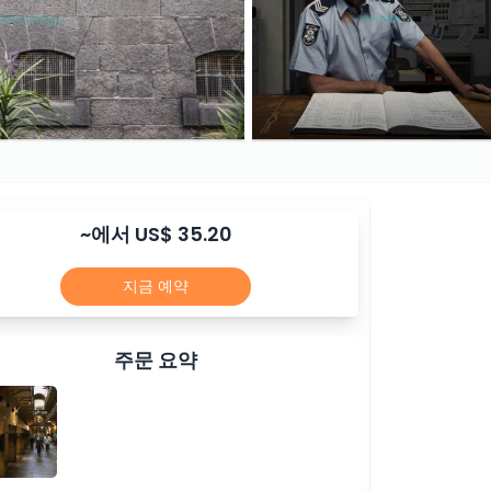
~에서 US$ 35.20
지금 예약
주문 요약