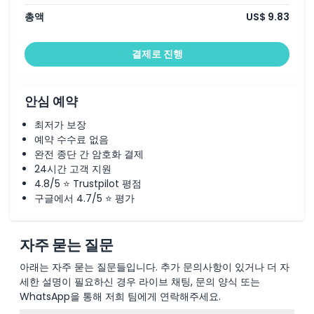
총액
US$ 9.83
결제로 진행
안심 예약
최저가 보장
예약 수수료 없음
완전 종단 간 암호화 결제
24시간 고객 지원
4.8/5 ⭐ Trustpilot 평점
구글에서 4.7/5 ⭐ 평가
자주 묻는 질문
아래는 자주 묻는 질문들입니다. 추가 문의사항이 있거나 더 자
세한 설명이 필요하신 경우 라이브 채팅, 문의 양식 또는
WhatsApp을 통해 저희 팀에게 연락해주세요.