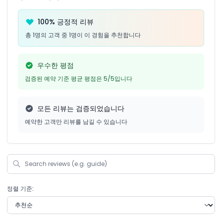
100% 긍정적 리뷰
총 1명의 고객 중 1명이 이 경험을 추천합니다
우수한 평점
검증된 예약 기준 평균 평점은 5/5입니다
모든 리뷰는 검증되었습니다
예약한 고객만 리뷰를 남길 수 있습니다
정렬 기준: