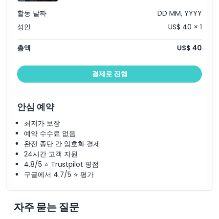
활동 날짜
DD MM, YYYY
성인
US$ 40 × 1
총액
US$ 40
결제로 진행
안심 예약
최저가 보장
예약 수수료 없음
완전 종단 간 암호화 결제
24시간 고객 지원
4.8/5 ⭐ Trustpilot 평점
구글에서 4.7/5 ⭐ 평가
자주 묻는 질문