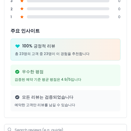
3
0
2
0
1
0
주요 인사이트
100% 긍정적 리뷰
총 23명의 고객 중 23명이 이 경험을 추천합니다
우수한 평점
검증된 예약 기준 평균 평점은 4.9/5입니다
모든 리뷰는 검증되었습니다
예약한 고객만 리뷰를 남길 수 있습니다