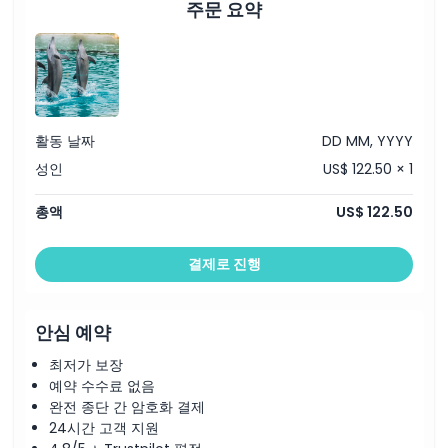
주문 요약
활동 날짜
DD MM, YYYY
성인
US$ 122.50 × 1
총액
US$ 122.50
결제로 진행
안심 예약
최저가 보장
예약 수수료 없음
완전 종단 간 암호화 결제
24시간 고객 지원