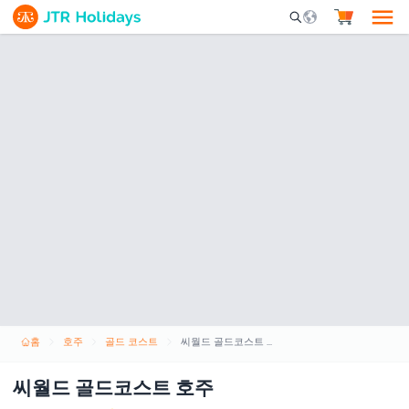
Mobile Search Opene
홈
호주
골드 코스트
씨월드 골드코스트 호주
씨월드 골드코스트 호주