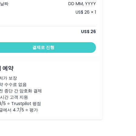
 날짜
DD MM, YYYY
US$ 26 × 1
US$ 26
결제로 진행
 예약
저가 보장
약 수수료 없음
전 종단 간 암호화 결제
4시간 고객 지원
8/5 ⭐ Trustpilot 평점
글에서 4.7/5 ⭐ 평가