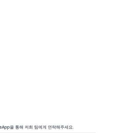
sApp을 통해 저희 팀에게 연락해주세요.