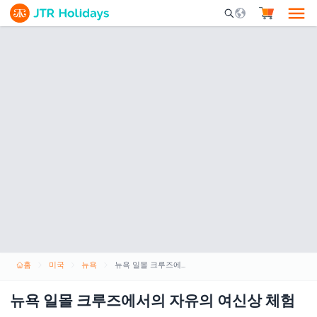
Mobile Search Opene
홈
미국
뉴욕
뉴욕 일몰 크루즈에서의 자유의 여신상 체험
뉴욕 일몰 크루즈에서의 자유의 여신상 체험