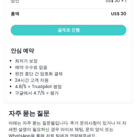
성인
US$ 30 × 1
총액
US$ 30
결제로 진행
안심 예약
최저가 보장
예약 수수료 없음
완전 종단 간 암호화 결제
24시간 고객 지원
4.8/5 ⭐ Trustpilot 평점
구글에서 4.7/5 ⭐ 평가
자주 묻는 질문
아래는 자주 묻는 질문들입니다. 추가 문의사항이 있거나 더 자
세한 설명이 필요하신 경우 라이브 채팅, 문의 양식 또는
WhatsApp을 통해 저희 팀에게 연락해주세요.