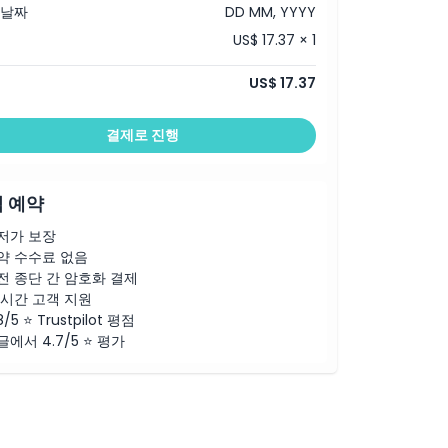
 날짜
DD MM, YYYY
US$ 17.37 × 1
US$ 17.37
결제로 진행
 예약
저가 보장
약 수수료 없음
전 종단 간 암호화 결제
4시간 고객 지원
8/5 ⭐ Trustpilot 평점
글에서 4.7/5 ⭐ 평가