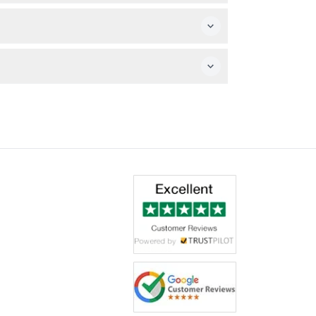
로운 정원을 즐기실 수 있습니다. 여러 언어의 오디
수 있습니다.