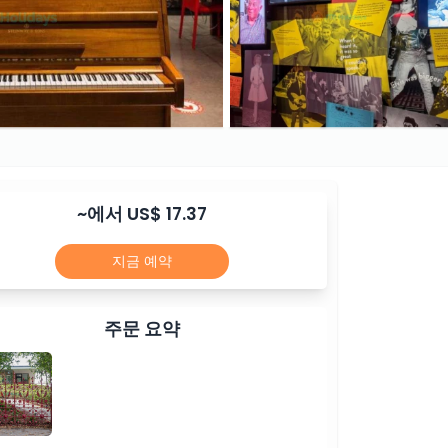
~에서 US$ 17.37
지금 예약
주문 요약