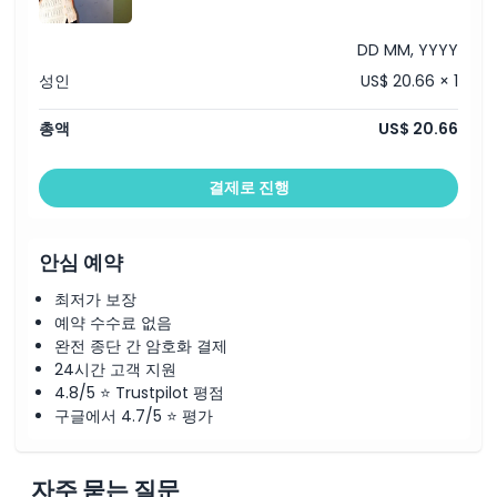
가는 방법
DD MM, YYYY
성인
US$ 20.66 × 1
취소 정책
총액
US$ 20.66
결제로 진행
안심 예약
최저가 보장
예약 수수료 없음
완전 종단 간 암호화 결제
24시간 고객 지원
4.8/5 ⭐ Trustpilot 평점
구글에서 4.7/5 ⭐ 평가
자주 묻는 질문