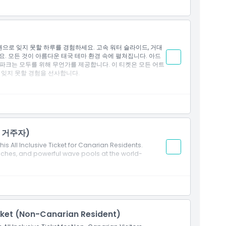
으로 잊지 못할 하루를 경험하세요. 고속 워터 슬라이드, 거대
. 모든 것이 아름다운 태국 테마 환경 속에 펼쳐집니다. 아드
파크는 모두를 위해 무언가를 제공합니다. 이 티켓은 모든 어트
 잊지 못할 경험을 선사합니다.
 거주자)
his All Inclusive Ticket for Canarian Residents.
eaches, and powerful wave pools at the world-
icket (Non-Canarian Resident)