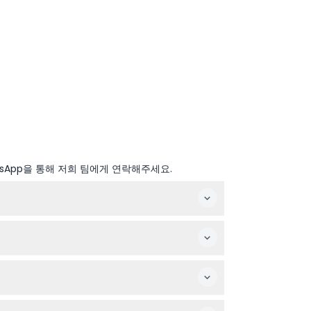
sApp을 통해 저희 팀에게 연락해주세요.
라이드에는 키 제한이 있으니 참고하세요.