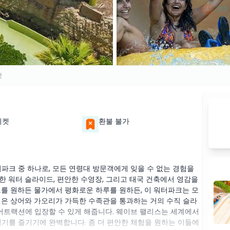
켓
티켓
환불 불가
파크 중 하나로, 모든 연령대 방문객에게 잊을 수 없는 경험을
한 워터 슬라이드, 편안한 수영장, 그리고 태국 건축에서 영감을
드를 원하든 물가에서 평화로운 하루를 원하든, 이 워터파크는 모
켓은 상어와 가오리가 가득한 수족관을 통과하는 거의 수직 슬라
 어트랙션에 입장할 수 있게 해줍니다. 웨이브 팰리스는 세계에서
위기를 즐기기에 완벽합니다. 좀 더 편안한 체험을 원하는 이들에