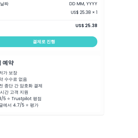
 날짜
DD MM, YYYY
US$ 25.38 × 1
US$ 25.38
결제로 진행
 예약
저가 보장
약 수수료 없음
전 종단 간 암호화 결제
4시간 고객 지원
8/5 ⭐ Trustpilot 평점
글에서 4.7/5 ⭐ 평가