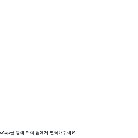
sApp을 통해 저희 팀에게 연락해주세요.