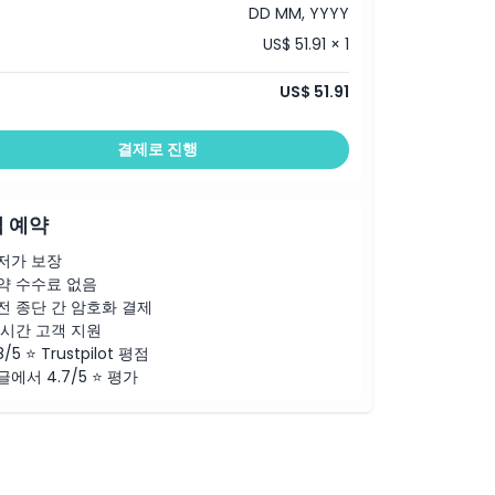
DD MM, YYYY
US$ 51.91 × 1
US$ 51.91
결제로 진행
 예약
저가 보장
약 수수료 없음
전 종단 간 암호화 결제
4시간 고객 지원
8/5 ⭐ Trustpilot 평점
글에서 4.7/5 ⭐ 평가