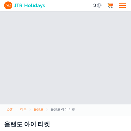
Mobile Search Opene
홈
미국
올랜도
올랜도 아이 티켓
올랜도 아이 티켓