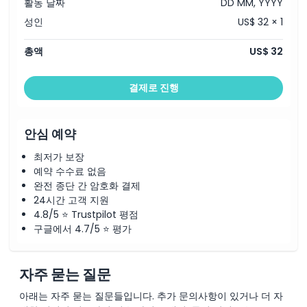
활동 날짜
DD MM, YYYY
성인
US$ 32 × 1
총액
US$ 32
결제로 진행
안심 예약
최저가 보장
예약 수수료 없음
완전 종단 간 암호화 결제
24시간 고객 지원
4.8/5 ⭐ Trustpilot 평점
구글에서 4.7/5 ⭐ 평가
자주 묻는 질문
아래는 자주 묻는 질문들입니다. 추가 문의사항이 있거나 더 자