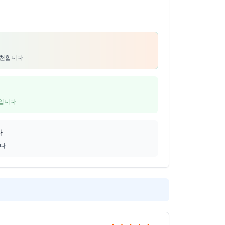
 추천합니다
5입니다
다
니다