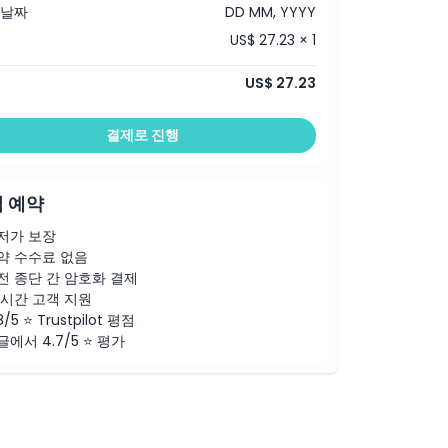
 날짜
DD MM, YYYY
US$ 27.23 × 1
US$ 27.23
결제로 진행
 예약
저가 보장
약 수수료 없음
전 종단 간 암호화 결제
4시간 고객 지원
8/5 ⭐ Trustpilot 평점
글에서 4.7/5 ⭐ 평가