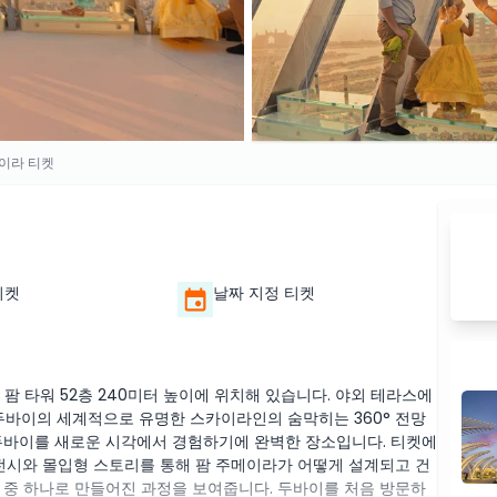
메이라 티켓
티켓
날짜 지정 티켓
, 팜 타워 52층 240미터 높이에 위치해 있습니다. 야외 테라스에
 두바이의 세계적으로 유명한 스카이라인의 숨막히는 360° 전망
및 두바이를 새로운 시각에서 경험하기에 완벽한 장소입니다. 티켓에
 전시와 몰입형 스토리를 통해 팜 주메이라가 어떻게 설계되고 건
 중 하나로 만들어진 과정을 보여줍니다. 두바이를 처음 방문하