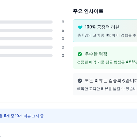
주요 인사이트
6
100% 긍정적 리뷰
5
총 11명의 고객 중 11명이 이 경험을
0
0
우수한 평점
0
검증된 예약 기준 평균 평점은 4.5/
모든 리뷰는 검증되었습니
예약한 고객만 리뷰를 남길 수 있습
총 11개 중 10개 리뷰 표시 중