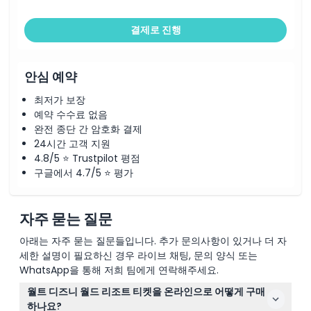
결제로 진행
안심 예약
최저가 보장
예약 수수료 없음
완전 종단 간 암호화 결제
24시간 고객 지원
4.8/5 ⭐ Trustpilot 평점
구글에서 4.7/5 ⭐ 평가
자주 묻는 질문
아래는 자주 묻는 질문들입니다. 추가 문의사항이 있거나 더 자
세한 설명이 필요하신 경우 라이브 채팅, 문의 양식 또는
WhatsApp을 통해 저희 팀에게 연락해주세요.
월트 디즈니 월드 리조트 티켓을 온라인으로 어떻게 구매
하나요?