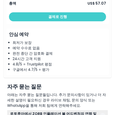
총액
US$ 57.07
취소 정책
결제로 진행
안심 예약
최저가 보장
예약 수수료 없음
완전 종단 간 암호화 결제
24시간 고객 지원
4.8/5 ⭐ Trustpilot 평점
구글에서 4.7/5 ⭐ 평가
자주 묻는 질문
아래는 자주 묻는 질문들입니다. 추가 문의사항이 있거나 더 자
세한 설명이 필요하신 경우 라이브 채팅, 문의 양식 또는
WhatsApp을 통해 저희 팀에게 연락해주세요.
로토루아에서 ZORB 인플레이션 볼 어드벤처의 연령 및