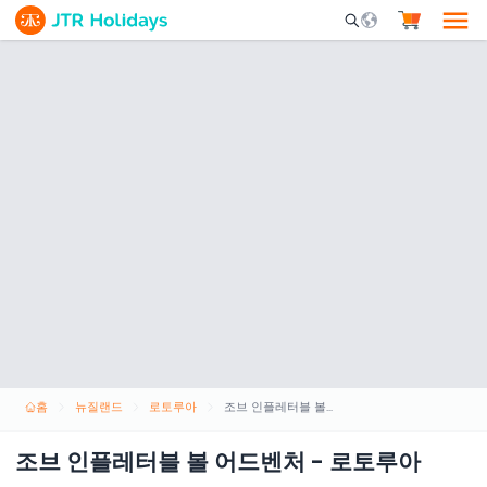
Mobile Search Opene
홈
뉴질랜드
로토루아
조브 인플레터블 볼 어드벤처 - 로토루아
조브 인플레터블 볼 어드벤처 - 로토루아