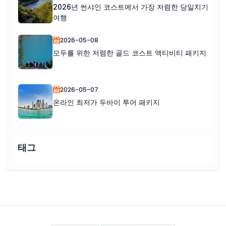
2026년 썬샤인 코스트에서 가장 저렴한 당일치기
여행
2026-05-08
모두를 위한 저렴한 골드 코스트 액티비티 패키지
2026-05-07
온라인 최저가 두바이 투어 패키지
태그