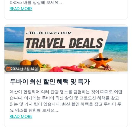
타파스 바를 상상해 보세요....
READ MORE
2024년 2월 14일
두바이 최신 할인 혜택 및 특가
예산이 한정되어 여러 관광 명소를 탐험하는 것이 때때로 어렵
습니다. 여기에는 두바이 최신 할인 및 프로모션 혜택을 찾고
읽는 몇 가지 팁이 있습니다. 최신 할인 혜택을 잡고 두바이 주
요 명소를 탐험해 보세요....
READ MORE