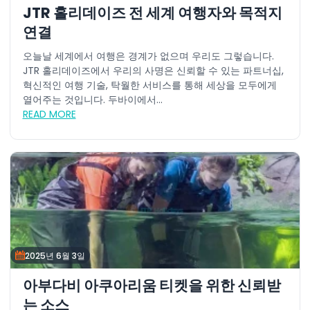
JTR 홀리데이즈 전 세계 여행자와 목적지
연결
오늘날 세계에서 여행은 경계가 없으며 우리도 그렇습니다.
JTR 홀리데이즈에서 우리의 사명은 신뢰할 수 있는 파트너십,
혁신적인 여행 기술, 탁월한 서비스를 통해 세상을 모두에게
열어주는 것입니다. 두바이에서...
READ MORE
2025년 6월 3일
아부다비 아쿠아리움 티켓을 위한 신뢰받
는 소스