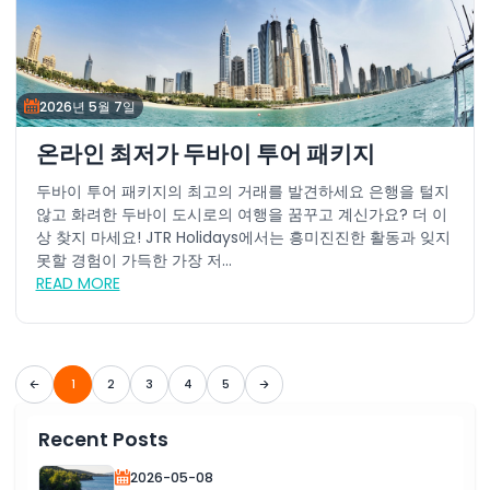
2026년 5월 7일
온라인 최저가 두바이 투어 패키지
두바이 투어 패키지의 최고의 거래를 발견하세요 은행을 털지
않고 화려한 두바이 도시로의 여행을 꿈꾸고 계신가요? 더 이
상 찾지 마세요! JTR Holidays에서는 흥미진진한 활동과 잊지
못할 경험이 가득한 가장 저...
READ MORE
1
2
3
4
5
Recent Posts
2026-05-08