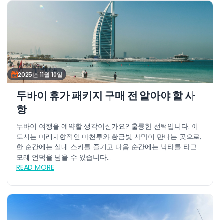
2025년 11월 10일
두바이 휴가 패키지 구매 전 알아야 할 사
항
두바이 여행을 예약할 생각이신가요? 훌륭한 선택입니다. 이
도시는 미래지향적인 마천루와 황금빛 사막이 만나는 곳으로,
한 순간에는 실내 스키를 즐기고 다음 순간에는 낙타를 타고
모래 언덕을 넘을 수 있습니다...
READ MORE