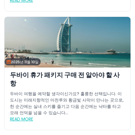
READ MORE
2025년 11월 10일
두바이 휴가 패키지 구매 전 알아야 할 사
항
두바이 여행을 예약할 생각이신가요? 훌륭한 선택입니다. 이
도시는 미래지향적인 마천루와 황금빛 사막이 만나는 곳으로,
한 순간에는 실내 스키를 즐기고 다음 순간에는 낙타를 타고
모래 언덕을 넘을 수 있습니다...
READ MORE