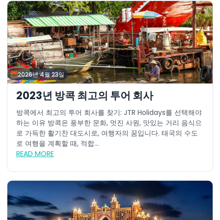
2026년 4월 23일
2023년 방콕 최고의 투어 회사
방콕에서 최고의 투어 회사를 찾기: JTR Holidays를 선택해야
하는 이유 방콕은 풍부한 문화, 멋진 사원, 맛있는 거리 음식으
로 가득한 활기찬 대도시로, 여행자의 꿈입니다. 태국의 수도
로 여행을 계획할 때, 적합...
READ MORE