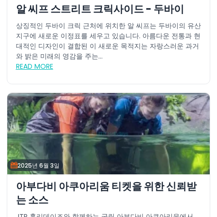
알 씨프 스트리트 크릭사이드 - 두바이
상징적인 두바이 크릭 근처에 위치한 알 씨프는 두바이의 유산
지구에 새로운 이정표를 세우고 있습니다. 아름다운 전통과 현
대적인 디자인이 결합된 이 새로운 목적지는 자랑스러운 과거
와 밝은 미래의 영감을 주는...
READ MORE
2025년 6월 3일
아부다비 아쿠아리움 티켓을 위한 신뢰받
는 소스
JTR 홀리데이즈와 함께하는 국립 아부다비 아쿠아리움에서