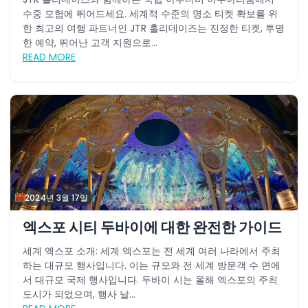
수중 모험에 뛰어드세요. 세계적 수준의 명소 티켓 확보를 위
한 최고의 여행 파트너인 JTR 홀리데이즈는 진정한 티켓, 투명
한 예약, 뛰어난 고객 지원으로...
READ MORE
2024년 3월 17일
엑스포 시티 두바이에 대한 완전한 가이드
세계 엑스포 소개: 세계 엑스포는 전 세계 여러 나라에서 주최
하는 대규모 행사입니다. 이는 규모와 전 세계 방문객 수 면에
서 대규모 국제 행사입니다. 두바이 시는 올해 엑스포의 주최
도시가 되었으며, 행사 날...