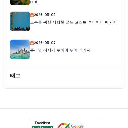
여행
2026-05-08
모두를 위한 저렴한 골드 코스트 액티비티 패키지
2026-05-07
온라인 최저가 두바이 투어 패키지
태그