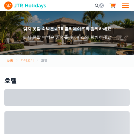
Mobile Search Opene
잊지 못할 숙박은 JTR 홀리데이즈와 함께하세요
잊지 못할 숙박은 JTR 홀리데이즈와 함께하세요
홈
카테고리
호텔
호텔