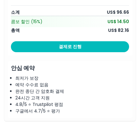
소계
US$ 96.66
콤보 할인
(15%)
US$ 14.50
총액
US$ 82.16
결제로 진행
안심 예약
최저가 보장
예약 수수료 없음
완전 종단 간 암호화 결제
24시간 고객 지원
4.8/5 ⭐ Trustpilot 평점
구글에서 4.7/5 ⭐ 평가