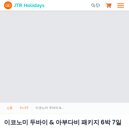
Mobile Search Opene
홈
Ko KR
이코노미 두바이 & 아부다비 패키지 6박 7일
이코노미 두바이 & 아부다비 패키지 6박 7일