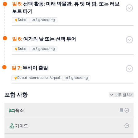
일 5:
선택 활동: 미래 박물관, 뷰 앳 더 팜, 또는 러브
보트 타기
Dubai
Sightseeing
일 6:
여가의 날 또는 선택 투어
Dubai
Sightseeing
일 7:
두바이 출발
Dubai International Airport
Sightseeing
포함 사항
모두 펼치기
숙소
가이드