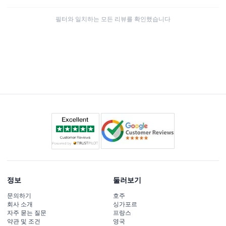
필터와 일치하는 모든 리뷰를 확인했습니다
정보
둘러보기
문의하기
호주
회사 소개
싱가포르
자주 묻는 질문
프랑스
약관 및 조건
영국