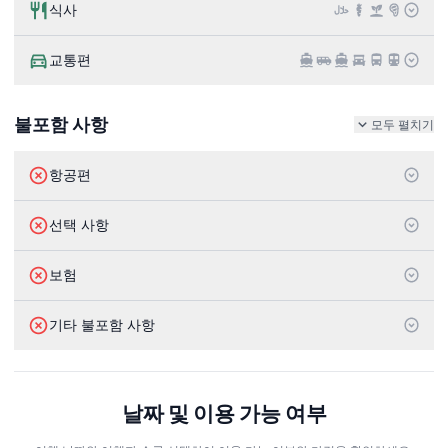
식사
교통편
불포함 사항
모두 펼치기
항공편
선택 사항
보험
기타 불포함 사항
날짜 및 이용 가능 여부