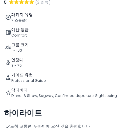
5
(3 리뷰)
패키지 유형
익스플로러
예산 등급
Comfort
그룹 크기
1 - 100
연령대
3 - 75
가이드 유형
Professional Guide
액티비티
Dinner & Show, Segway, Confirmed departure, Sightseeing
하이라이트
도착 교통편: 두바이에 오신 것을 환영합니다