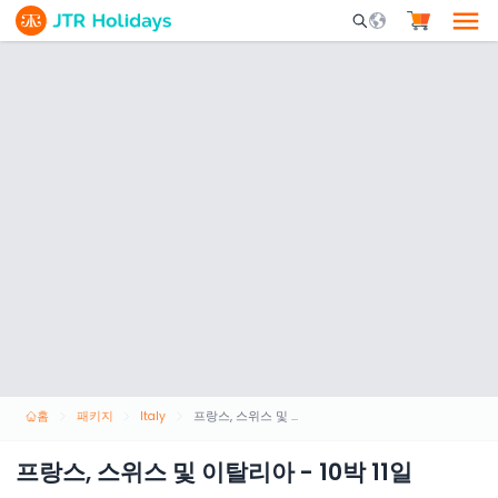
Mobile Search Opene
홈
패키지
Italy
프랑스, 스위스 및 이탈리아 - 10박 11일
프랑스, 스위스 및 이탈리아 - 10박 11일