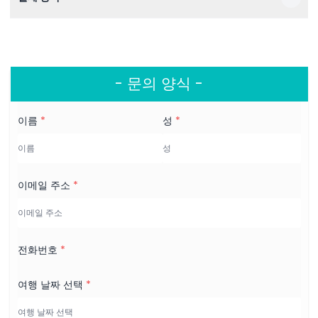
- 문의 양식 -
이름
*
성
*
이메일 주소
*
전화번호
*
여행 날짜 선택
*