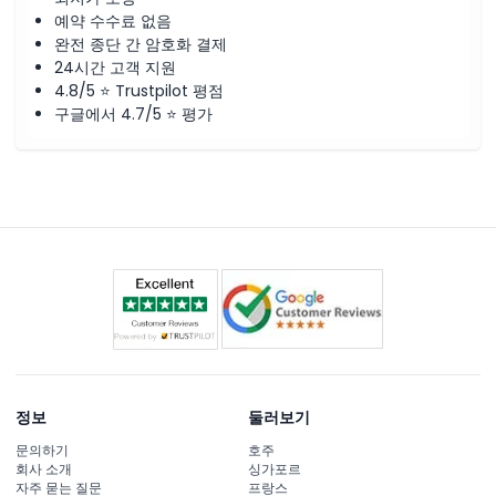
예약 수수료 없음
완전 종단 간 암호화 결제
24시간 고객 지원
4.8/5 ⭐ Trustpilot 평점
구글에서 4.7/5 ⭐ 평가
정보
둘러보기
문의하기
호주
회사 소개
싱가포르
자주 묻는 질문
프랑스