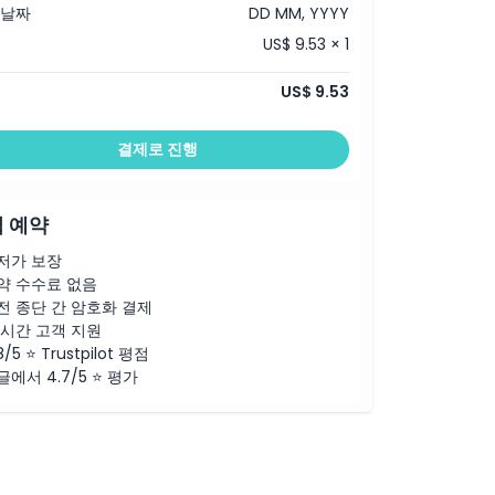
 날짜
DD MM, YYYY
US$ 9.53 × 1
US$ 9.53
결제로 진행
 예약
저가 보장
약 수수료 없음
전 종단 간 암호화 결제
4시간 고객 지원
8/5 ⭐ Trustpilot 평점
글에서 4.7/5 ⭐ 평가