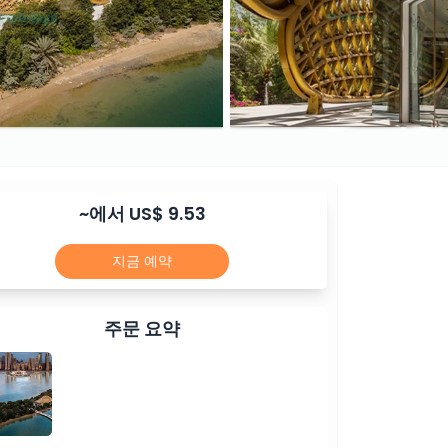
~에서 US$ 9.53
지금 예약
주문 요약