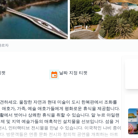
샤르자
티켓
날짜 지정 티켓
견하세요. 울창한 자연과 현대 미술이 도시 한복판에서 조화를
 애호가, 가족, 예술 애호가들에게 평화로운 휴식을 제공합니다.
활에서 벗어나 상쾌한 휴식을 취할 수 있습니다. 알 누르 아일랜
국제 및 지역 예술가들의 매혹적인 설치물을 선보입니다. 섬을 거
전시, 인터랙티브 전시물을 만날 수 있습니다. 이국적인 나비 종이
다. 방문객들은 연중 문화 전시와 창의적 공연을 개최하는 아트