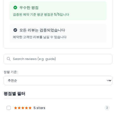
우수한 평점
검증된 예약 기준 평균 평점은 5/5입니다
모든 리뷰는 검증되었습니다
예약한 고객만 리뷰를 남길 수 있습니다
정렬 기준:
평점별 필터
5 stars
2