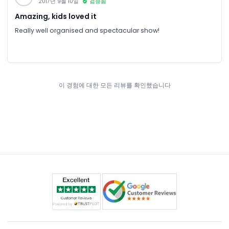
2017년 9월 10일
검증됨
Amazing, kids loved it
Really well organised and spectacular show!
이 경험에 대한 모든 리뷰를 확인했습니다