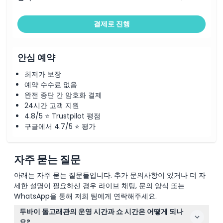
결제로 진행
안심 예약
최저가 보장
예약 수수료 없음
완전 종단 간 암호화 결제
24시간 고객 지원
4.8/5 ⭐ Trustpilot 평점
구글에서 4.7/5 ⭐ 평가
자주 묻는 질문
아래는 자주 묻는 질문들입니다. 추가 문의사항이 있거나 더 자
세한 설명이 필요하신 경우 라이브 채팅, 문의 양식 또는
WhatsApp을 통해 저희 팀에게 연락해주세요.
두바이 돌고래관의 운영 시간과 쇼 시간은 어떻게 되나
요?