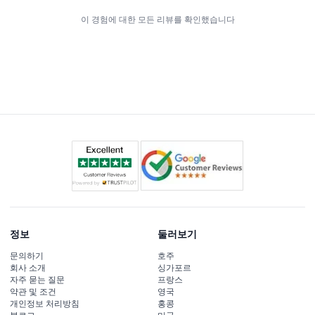
이 경험에 대한 모든 리뷰를 확인했습니다
정보
둘러보기
문의하기
호주
회사 소개
싱가포르
자주 묻는 질문
프랑스
약관 및 조건
영국
개인정보 처리방침
홍콩