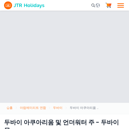
Mobile Search Opene
홈
아랍에미리트 연합
두바이
두바이 아쿠아리움 및 언더워터 주 - 두바이 몰
두바이 아쿠아리움 및 언더워터 주 - 두바이