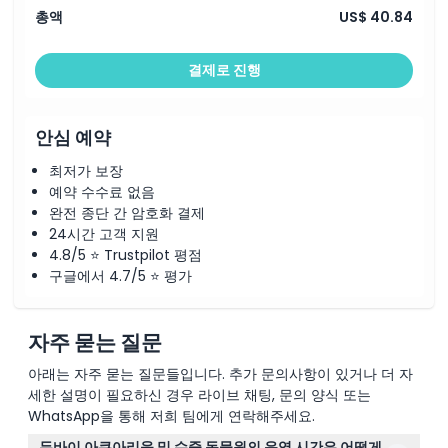
총액
US$ 40.84
결제로 진행
안심 예약
최저가 보장
예약 수수료 없음
완전 종단 간 암호화 결제
24시간 고객 지원
4.8/5 ⭐ Trustpilot 평점
구글에서 4.7/5 ⭐ 평가
자주 묻는 질문
아래는 자주 묻는 질문들입니다. 추가 문의사항이 있거나 더 자
세한 설명이 필요하신 경우 라이브 채팅, 문의 양식 또는
WhatsApp을 통해 저희 팀에게 연락해주세요.
두바이 아쿠아리움 및 수중 동물원의 운영 시간은 어떻게