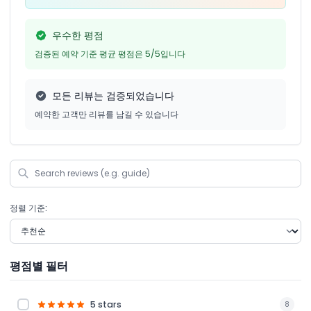
우수한 평점
검증된 예약 기준 평균 평점은 5/5입니다
모든 리뷰는 검증되었습니다
예약한 고객만 리뷰를 남길 수 있습니다
정렬 기준:
평점별 필터
5 stars
8