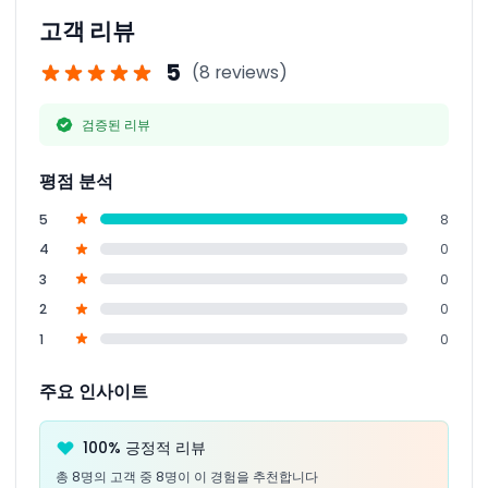
고객 리뷰
5
(8 reviews)
검증된 리뷰
평점 분석
5
8
4
0
3
0
2
0
1
0
주요 인사이트
100% 긍정적 리뷰
총 8명의 고객 중 8명이 이 경험을 추천합니다