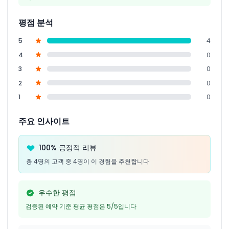
평점 분석
5
4
4
0
3
0
2
0
1
0
주요 인사이트
100% 긍정적 리뷰
총 4명의 고객 중 4명이 이 경험을 추천합니다
우수한 평점
검증된 예약 기준 평균 평점은 5/5입니다