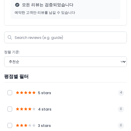
모든 리뷰는 검증되었습니다
예약한 고객만 리뷰를 남길 수 있습니다
정렬 기준:
평점별 필터
5 stars
4
4 stars
0
3 stars
0