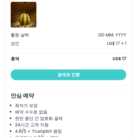
활동 날짜
DD MM, YYYY
성인
US$ 17 × 1
총액
US$ 17
결제로 진행
안심 예약
최저가 보장
예약 수수료 없음
완전 종단 간 암호화 결제
24시간 고객 지원
4.8/5 ⭐ Trustpilot 평점