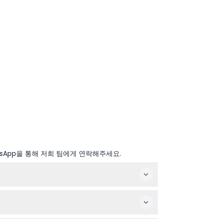
sApp을 통해 저희 팀에게 연락해주세요.
반드시 확인해 주세요).