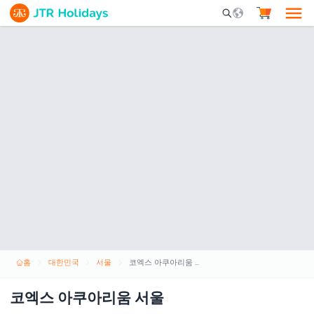
Mobile Search Opene
홈
대한민국
서울
코엑스 아쿠아리움 서울
코엑스 아쿠아리움 서울