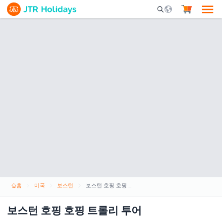
Mobile Search Opene
홈
미국
보스턴
보스턴 호핑 호핑 트롤리 투어
보스턴 호핑 호핑 트롤리 투어