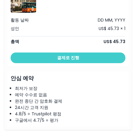
취소 정책
활동 날짜
DD MM, YYYY
성인
US$ 45.73 × 1
총액
US$ 45.73
결제로 진행
안심 예약
최저가 보장
예약 수수료 없음
완전 종단 간 암호화 결제
24시간 고객 지원
4.8/5 ⭐ Trustpilot 평점
구글에서 4.7/5 ⭐ 평가