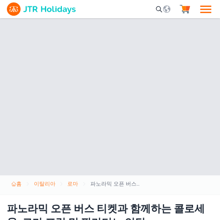
Mobile Search Opene
홈
이탈리아
로마
파노라믹 오픈 버스 티켓과 함께하는 콜로세움, 로마 포럼 및 팔라티노 언덕
파노라믹 오픈 버스 티켓과 함께하는 콜로세