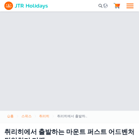
Mobile Search Opene
홈
스위스
취리히
취리히에서 출발하는 마운트 퍼스트 어드벤처 당일치기 티켓
취리히에서 출발하는 마운트 퍼스트 어드벤처