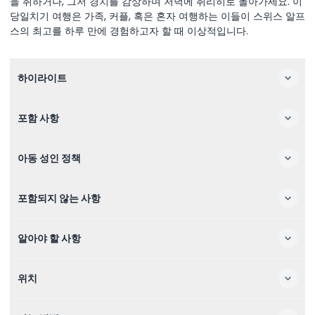
을 취하거나, 그저 경치를 감상하며 저녁에 취리히로 돌아가세요. 이
당일치기 여행은 가족, 커플, 혹은 혼자 여행하는 이들이 스위스 알프
스의 최고를 하루 만에 경험하고자 할 때 이상적입니다.
하이라이트
포함 사항
아동 성인 정책
포함되지 않는 사항
알아야 할 사항
위치