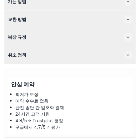
가는 방법
교환 방법
복장 규정
취소 정책
안심 예약
최저가 보장
예약 수수료 없음
완전 종단 간 암호화 결제
24시간 고객 지원
4.8/5 ⭐ Trustpilot 평점
구글에서 4.7/5 ⭐ 평가