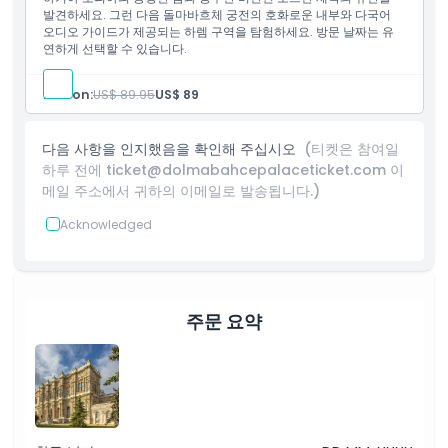
발견하세요. 그런 다음 돌마바흐체 궁전의 호화로운 내부와 다국어
교환 방법
오디오 가이드가 제공되는 하렘 구역을 탐험하세요. 방문 날짜는 유
연하게 선택할 수 있습니다.
취소 정책
Person:
US$ 89.95
US$ 89
다음 사항을 인지했음을 확인해 주십시오
(티켓은 참여일
하루 전에 ticket@dolmabahcepalaceticket.com 이
메일 주소에서 귀하의 이메일로 발송됩니다.)
Acknowledged
주문 요약