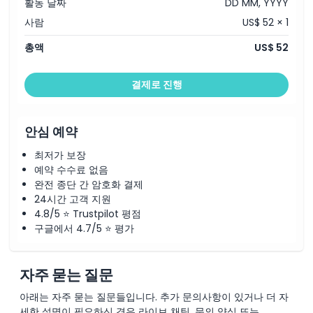
활동 날짜
DD MM, YYYY
사람
US$ 52 × 1
총액
US$ 52
결제로 진행
안심 예약
최저가 보장
예약 수수료 없음
완전 종단 간 암호화 결제
24시간 고객 지원
4.8/5 ⭐ Trustpilot 평점
구글에서 4.7/5 ⭐ 평가
자주 묻는 질문
아래는 자주 묻는 질문들입니다. 추가 문의사항이 있거나 더 자
세한 설명이 필요하신 경우 라이브 채팅, 문의 양식 또는