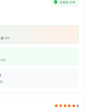
검증된 리뷰
추천합니다
입니다
다
니다
5