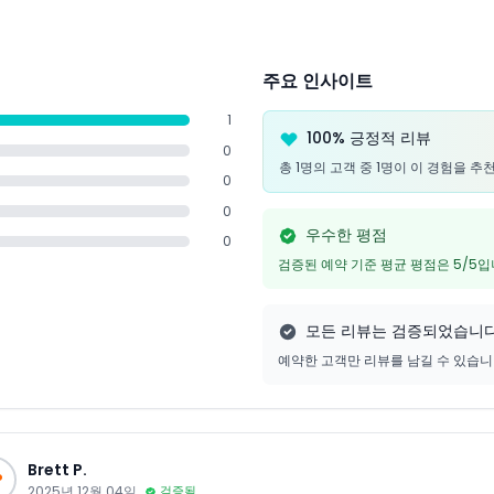
주요 인사이트
1
100% 긍정적 리뷰
0
총 1명의 고객 중 1명이 이 경험을 
0
0
우수한 평점
0
검증된 예약 기준 평균 평점은 5/5
모든 리뷰는 검증되었습니
예약한 고객만 리뷰를 남길 수 있습
Brett P.
P
2025년 12월 04일
검증됨