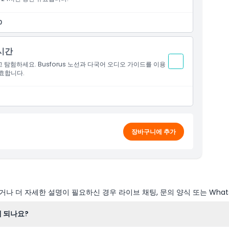
0
시간
탐험하세요. Busforus 노선과 다국어 오디오 가이드를 이용
유효합니다.
장바구니에 추가
나 더 자세한 설명이 필요하신 경우 라이브 채팅, 문의 양식 또는 What
 되나요?