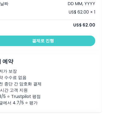
 날짜
DD MM, YYYY
US$ 62.00 × 1
US$ 62.00
결제로 진행
 예약
저가 보장
약 수수료 없음
전 종단 간 암호화 결제
4시간 고객 지원
8/5 ⭐ Trustpilot 평점
글에서 4.7/5 ⭐ 평가