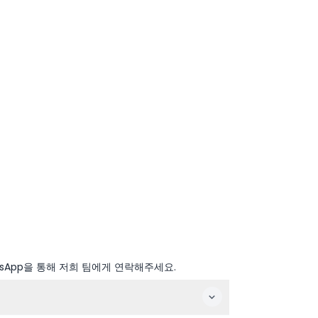
sApp을 통해 저희 팀에게 연락해주세요.