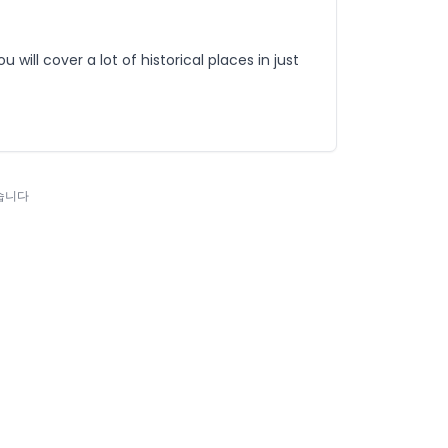
 will cover a lot of historical places in just
습니다