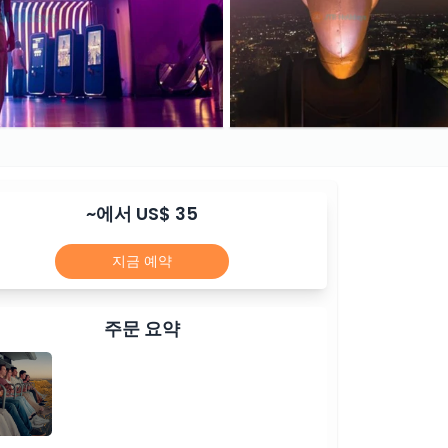
~에서 US$ 35
지금 예약
주문 요약