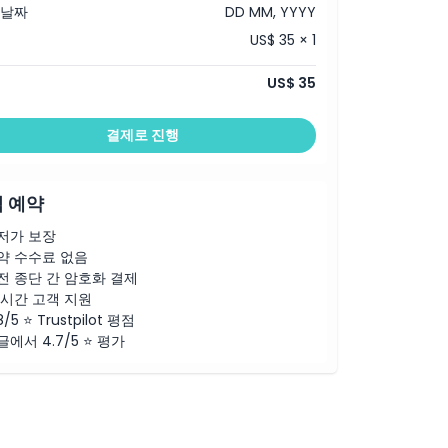
 날짜
DD MM, YYYY
US$ 35 × 1
US$ 35
결제로 진행
 예약
저가 보장
약 수수료 없음
전 종단 간 암호화 결제
4시간 고객 지원
8/5 ⭐ Trustpilot 평점
글에서 4.7/5 ⭐ 평가