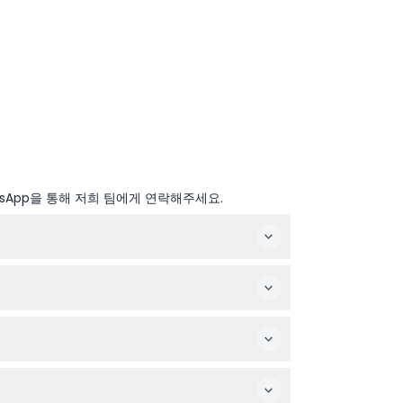
sApp을 통해 저희 팀에게 연락해주세요.
니다.
는 분께는 권장하지 않습니다.