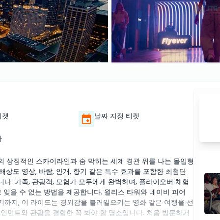
티켓
날짜 지정 티켓
가
 상징적인 스카이라인과 숨 막히는 세계 경관 위를 나는 몰입형
해상도 영상, 바람, 안개, 향기 같은 특수 효과를 포함한 최첨단
다. 가족, 관광객, 모험가 모두에게 완벽하며, 플라이오버 체험
 잊을 수 없는 방법을 제공합니다. 윌리스 타워와 네이비 피어
까지, 이 라이드는 경외감을 불러일으키는 영화 같은 여행을 선
테인먼트와 관광을 결합한 꼭 봐야 할 명소입니다. 처음 방문하거