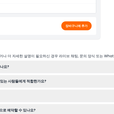
장바구니에 추가
나 더 자세한 설명이 필요하신 경우 라이브 채팅, 문의 양식 또는 What
하나요?
랍니다. 물병을 가져오는 것이 좋지만 식사와 음료는 포함되어 있지 않습
 있는 사람들에게 적합한가요?
세 이상은 성인 요금을 지불해야 합니다. 임산부나 심각한 의료 조건이 있
비행 시뮬레이션을 포함하여 약 30분간 진행됩니다.
으로 예약할 수 있나요?