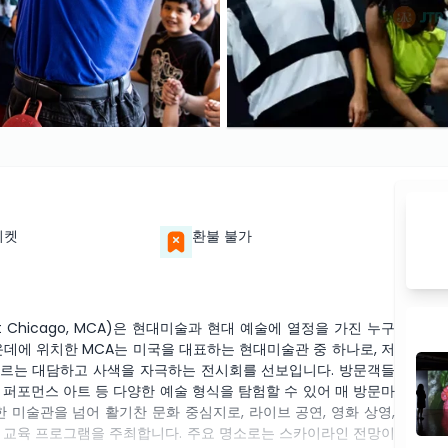
티켓
환불 불가
rt Chicago, MCA)은 현대미술과 현대 예술에 열정을 가진 누구
운데에 위치한 MCA는 미국을 대표하는 현대미술관 중 하나로, 저
르는 대담하고 사색을 자극하는 전시회를 선보입니다. 방문객들
, 퍼포먼스 아트 등 다양한 예술 형식을 탐험할 수 있어 매 방문마
 미술관을 넘어 활기찬 문화 중심지로, 라이브 공연, 영화 상영,
 교육 프로그램을 주최합니다. 주요 명소로는 스카이라인 전망이