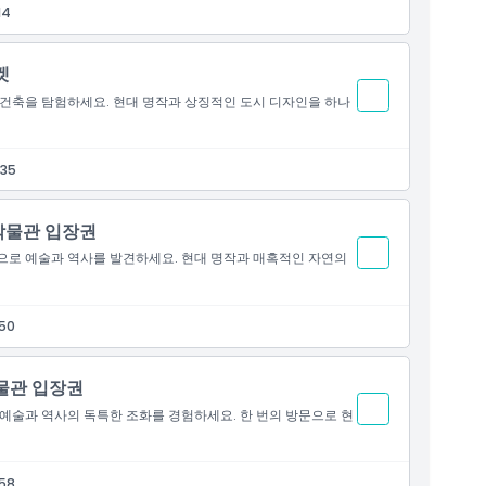
14
켓
 건축을 탐험하세요. 현대 명작과 상징적인 도시 디자인을 하나
 35
박물관 입장권
으로 예술과 역사를 발견하세요. 현대 명작과 매혹적인 자연의
50
박물관 입장권
 예술과 역사의 독특한 조화를 경험하세요. 한 번의 방문으로 현
58