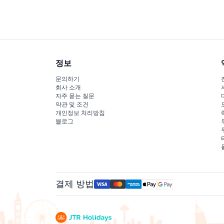
련된 카페도 마련되어 있습니다.
정보
문의하기
회사 소개
자주 묻는 질문
약관 및 조건
개인정보 처리방침
블로그
결제 방법