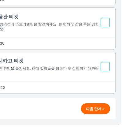
물관 티켓
 창의성과 스토리텔링을 발견하세요. 한 번의 영감을 주는 경험
요!
 36
 시카고 티켓
진 전망을 즐기세요. 현대 걸작들을 탐험한 후 상징적인 대관람
 42
다음 단계