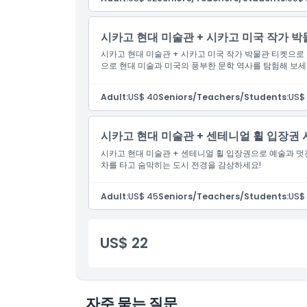
시카고 현대 미술관 + 시카고 미국 작가 박
시카고 현대 미술관 + 시카고 미국 작가 박물관 티켓으로
으로 현대 미술과 미국의 풍부한 문학 역사를 탐험해 보세
Adult:
US$ 40
Seniors/Teachers/Students:
US$
시카고 현대 미술관 + 센테니얼 휠 입장권
시카고 현대 미술관 + 센테니얼 휠 입장권으로 예술과 멋
차를 타고 숨막히는 도시 전경을 감상하세요!
Adult:
US$ 45
Seniors/Teachers/Students:
US$
US$ 22
자주 묻는 질문