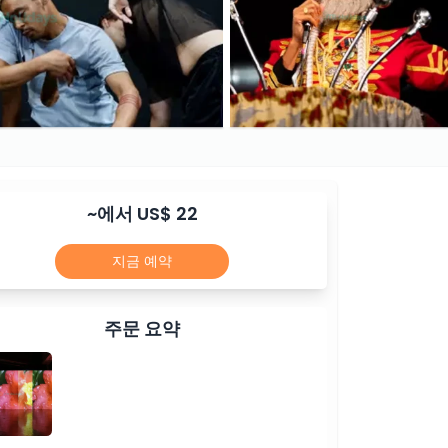
~에서 US$ 22
지금 예약
주문 요약