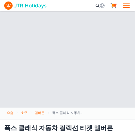
Mobile Search Opene
홈
호주
멜버른
폭스 클래식 자동차 컬렉션 티켓 멜버른
폭스 클래식 자동차 컬렉션 티켓 멜버른