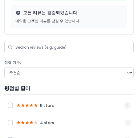
모든 리뷰는 검증되었습니다
예약한 고객만 리뷰를 남길 수 있습니다
정렬 기준:
평점별 필터
5 stars
3
4 stars
1