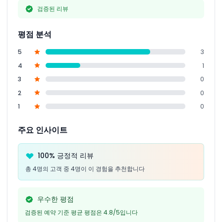
검증된 리뷰
평점 분석
5
3
4
1
3
0
2
0
1
0
주요 인사이트
100% 긍정적 리뷰
총 4명의 고객 중 4명이 이 경험을 추천합니다
우수한 평점
검증된 예약 기준 평균 평점은 4.8/5입니다