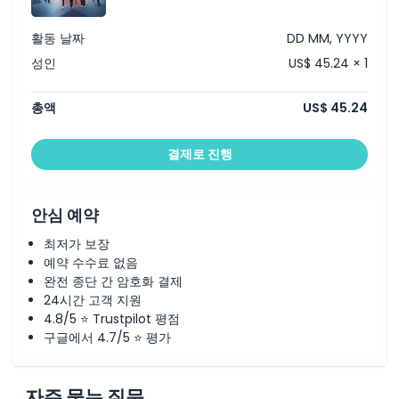
활동 날짜
DD MM, YYYY
성인
US$ 45.24 × 1
총액
US$ 45.24
결제로 진행
안심 예약
최저가 보장
예약 수수료 없음
완전 종단 간 암호화 결제
24시간 고객 지원
4.8/5 ⭐ Trustpilot 평점
구글에서 4.7/5 ⭐ 평가
자주 묻는 질문