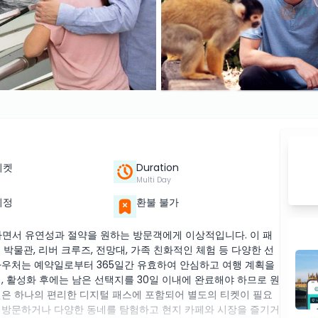
티켓
Duration
Multi Day
지정
환불 불가
험하면서 유연성과 절약을 원하는 방문객에게 이상적입니다. 이 패
박물관, 리버 크루즈, 전망대, 가족 친화적인 체험 등 다양한 선
 바우처는 예약일로부터 365일간 유효하여 안심하고 여행 계획을
, 활성화 후에는 남은 선택지를 30일 이내에 완료해야 하므로 원
권은 하나의 편리한 디지털 패스에 포함되어 별도의 티켓이 필요
재방문하거나 다양한 동네를 탐험하고 현지 카페와 시장을 즐기거