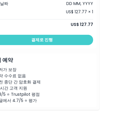
 날짜
DD MM, YYYY
US$ 127.77 × 1
US$ 127.77
결제로 진행
 예약
저가 보장
약 수수료 없음
전 종단 간 암호화 결제
4시간 고객 지원
8/5 ⭐ Trustpilot 평점
글에서 4.7/5 ⭐ 평가