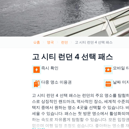
홈
영국
런던
고 시티 런던 4 선택 패스
고 시티 런던 4 선택 패스
즉시 확인
모바일 
다중 명소 이용권
날짜 미
고 시티 런던 4 선택 패스는 런던의 주요 명소를 탐
스로 상징적인 랜드마크, 역사적인 장소, 세계적 수준의 
택지 중에서 원하는 명소 4곳을 선택할 수 있습니다.
세울 수 있습니다. 패스는 첫 방문 명소에서 활성화되며
하는 속도로 자유롭게 탐험할 수 있습니다. 모든 입장
없으며 여행 일정 조정도 쉽습니다. 좋아하는 명소를 