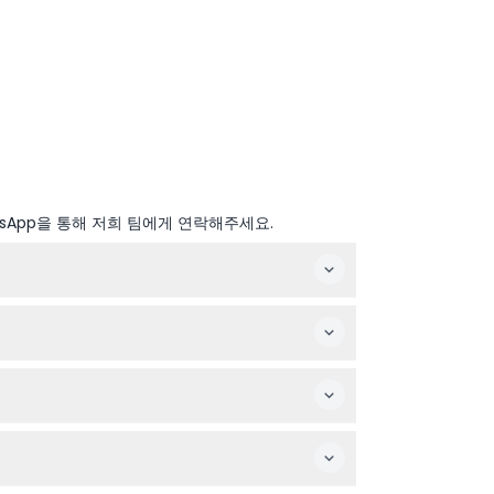
sApp을 통해 저희 팀에게 연락해주세요.
있습니다.
.