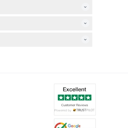
맞는 옷차림도 권장합니다.